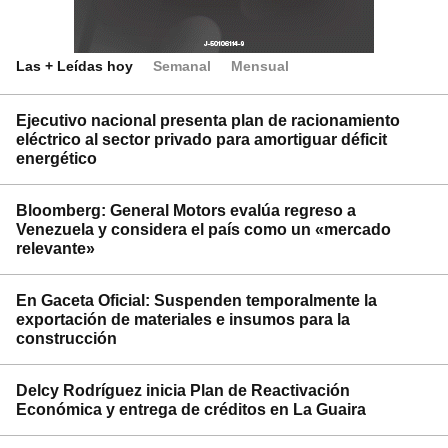
Las + Leídas hoy
Semanal
Mensual
Ejecutivo nacional presenta plan de racionamiento
eléctrico al sector privado para amortiguar déficit
energético
Bloomberg: General Motors evalúa regreso a
Venezuela y considera el país como un «mercado
relevante»
En Gaceta Oficial: Suspenden temporalmente la
exportación de materiales e insumos para la
construcción
Delcy Rodríguez inicia Plan de Reactivación
Económica y entrega de créditos en La Guaira