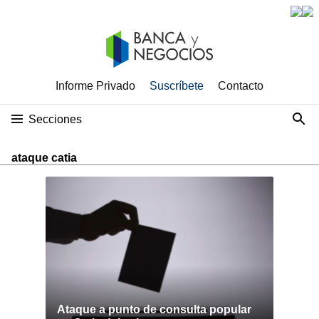
Informe Privado
Suscríbete
Contacto
Secciones
ataque catia
Ataque a punto de consulta popular