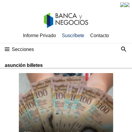
Informe Privado
Suscríbete
Contacto
Secciones
asunción billetes