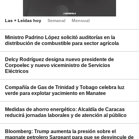
Las + Leídas hoy
Semanal
Mensual
Ministro Padrino López solicitó auditorías en la
distribución de combustible para sector agrícola
Delcy Rodríguez designa nuevo presidente de
Corpoelec y nuevo viceministro de Servicios
Eléctricos
Compañía de Gas de Trinidad y Tobago celebra luz
verde para explotar yacimiento en Manatee
Medidas de ahorro energético: Alcaldía de Caracas
reducirá jornadas laborales y de atención al público
Bloomberg: Trump aumenta la presión sobre el
magnate petrolero Sargeant para que se desvincule de