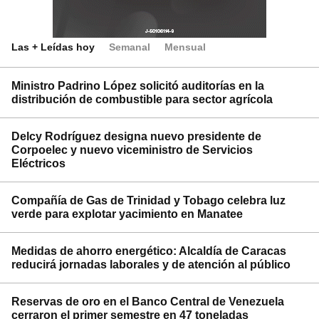
Las + Leídas hoy
Semanal
Mensual
Ministro Padrino López solicitó auditorías en la
distribución de combustible para sector agrícola
Delcy Rodríguez designa nuevo presidente de
Corpoelec y nuevo viceministro de Servicios
Eléctricos
Compañía de Gas de Trinidad y Tobago celebra luz
verde para explotar yacimiento en Manatee
Medidas de ahorro energético: Alcaldía de Caracas
reducirá jornadas laborales y de atención al público
Reservas de oro en el Banco Central de Venezuela
cerraron el primer semestre en 47 toneladas