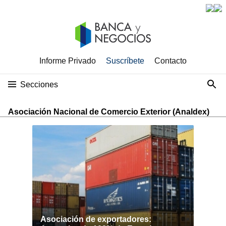
Informe Privado
Suscríbete
Contacto
Secciones
Asociación Nacional de Comercio Exterior (Analdex)
Asociación de exportadores: