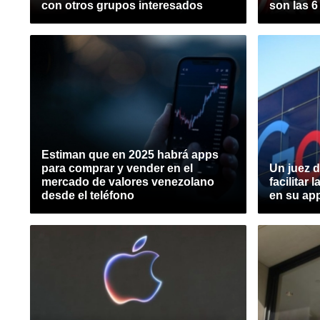
con otros grupos interesados
son las 
Estiman que en 2025 habrá apps
para comprar y vender en el
Un juez 
mercado de valores venezolano
facilitar
desde el teléfono
en su app