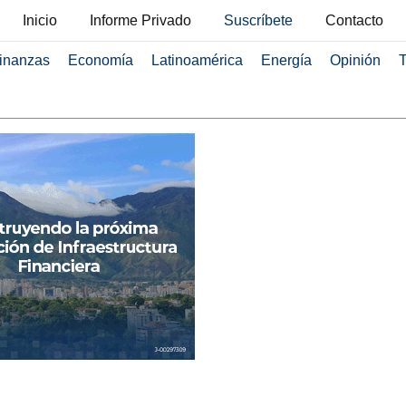
Inicio
Informe Privado
Suscríbete
Contacto
inanzas
Economía
Latinoamérica
Energía
Opinión
T