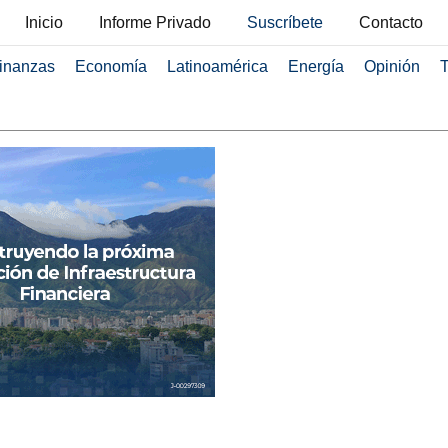
Inicio
Informe Privado
Suscríbete
Contacto
inanzas
Economía
Latinoamérica
Energía
Opinión
T