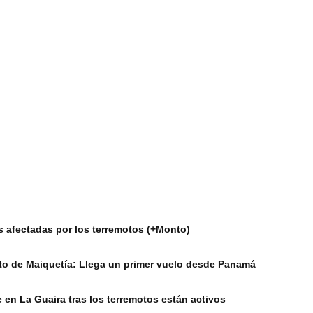
 afectadas por los terremotos (+Monto)
o de Maiquetía: Llega un primer vuelo desde Panamá
en La Guaira tras los terremotos están activos