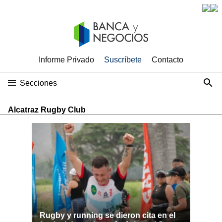
Informe Privado
Suscríbete
Contacto
Secciones
Alcatraz Rugby Club
Rugby y running se dieron cita en el