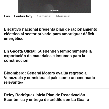
Las + Leídas hoy
Semanal
Mensual
Ejecutivo nacional presenta plan de racionamiento
eléctrico al sector privado para amortiguar déficit
energético
En Gaceta Oficial: Suspenden temporalmente la
exportación de materiales e insumos para la
construcción
Bloomberg: General Motors evalúa regreso a
Venezuela y considera el país como un «mercado
relevante»
Delcy Rodríguez inicia Plan de Reactivación
Económica y entrega de créditos en La Guaira