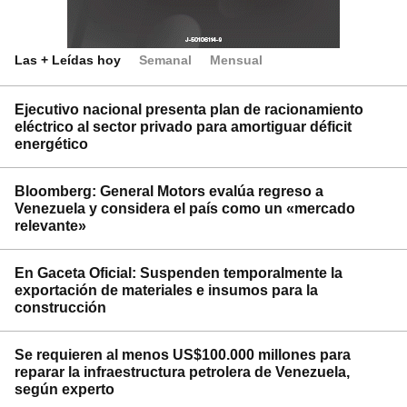
Las + Leídas hoy
Semanal
Mensual
Ejecutivo nacional presenta plan de racionamiento
eléctrico al sector privado para amortiguar déficit
energético
Bloomberg: General Motors evalúa regreso a
Venezuela y considera el país como un «mercado
relevante»
En Gaceta Oficial: Suspenden temporalmente la
exportación de materiales e insumos para la
construcción
Se requieren al menos US$100.000 millones para
reparar la infraestructura petrolera de Venezuela,
según experto