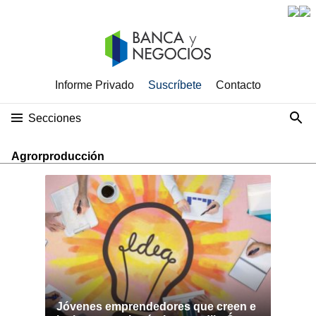
Informe Privado
Suscríbete
Contacto
Secciones
Agrorproducción
Jóvenes emprendedores que creen e