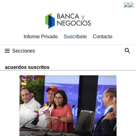
Informe Privado
Suscríbete
Contacto
Secciones
acuerdos suscritos