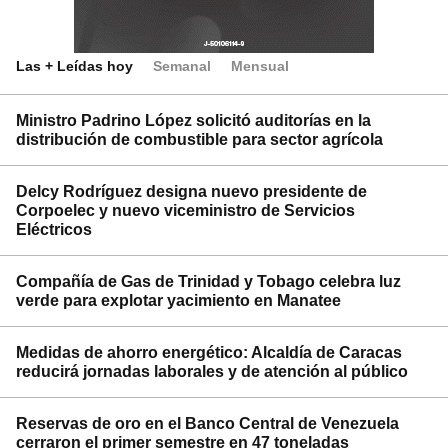
Las + Leídas hoy
Semanal
Mensual
Ministro Padrino López solicitó auditorías en la
distribución de combustible para sector agrícola
Delcy Rodríguez designa nuevo presidente de
Corpoelec y nuevo viceministro de Servicios
Eléctricos
Compañía de Gas de Trinidad y Tobago celebra luz
verde para explotar yacimiento en Manatee
Medidas de ahorro energético: Alcaldía de Caracas
reducirá jornadas laborales y de atención al público
Reservas de oro en el Banco Central de Venezuela
cerraron el primer semestre en 47 toneladas