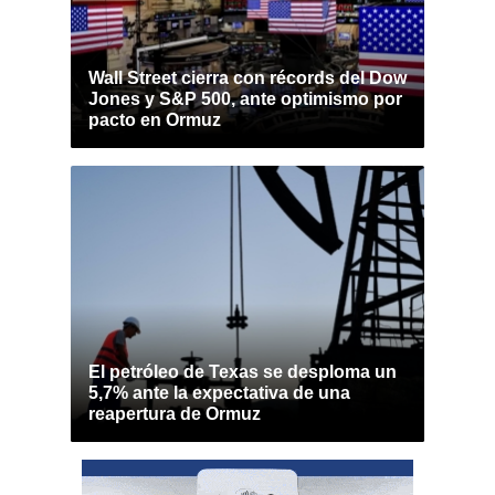
Wall Street cierra con récords del Dow
Jones y S&P 500, ante optimismo por
pacto en Ormuz
El petróleo de Texas se desploma un
5,7% ante la expectativa de una
reapertura de Ormuz