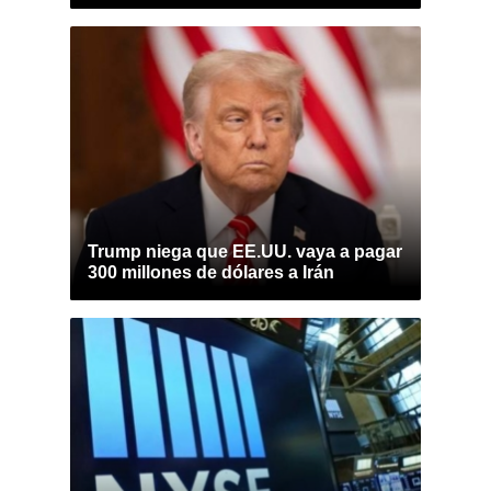
Trump niega que EE.UU. vaya a pagar
300 millones de dólares a Irán