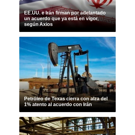
EE.UU. e Irán firman por adelantado
un acuerdo que ya está en vigor,
según Axios
Petróleo de Texas cierra con alza del
1% atento al acuerdo con Irán