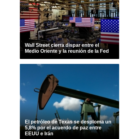
Wall Street cierra dispar entre el
Medio Oriente y la reunión de la Fed
El petróleo de Texas se desploma un
5,8% por el acuerdo de paz entre
EEUU e Irán