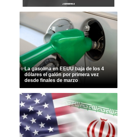
La gasolina en EEUU baja de los 4
dólares el galón por primera vez
desde finales de marzo