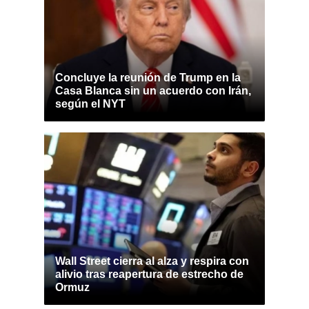
Concluye la reunión de Trump en la
Casa Blanca sin un acuerdo con Irán,
según el NYT
Wall Street cierra al alza y respira con
alivio tras reapertura de estrecho de
Ormuz