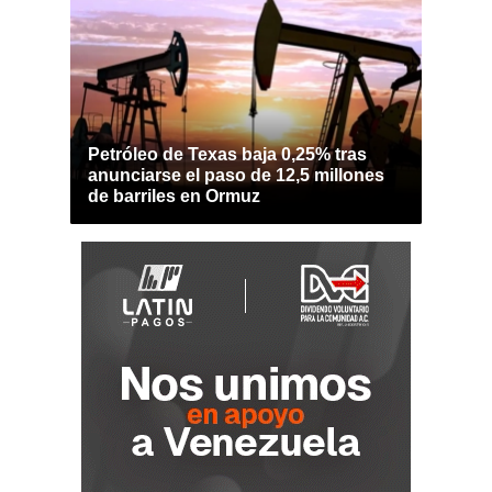
Petróleo de Texas baja 0,25% tras
anunciarse el paso de 12,5 millones
de barriles en Ormuz