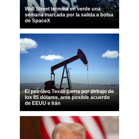
Wall Street termina en verde una
semana marcada por la salida a bolsa
de SpaceX
El petróleo Texas cierra por debajo de
los 85 dólares, ante posible acuerdo
de EEUU e Irán