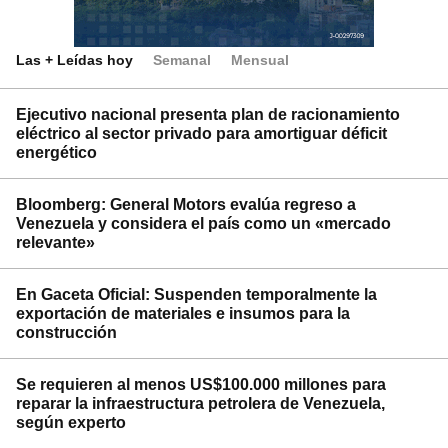
Las + Leídas hoy
Semanal
Mensual
Ejecutivo nacional presenta plan de racionamiento
eléctrico al sector privado para amortiguar déficit
energético
Bloomberg: General Motors evalúa regreso a
Venezuela y considera el país como un «mercado
relevante»
En Gaceta Oficial: Suspenden temporalmente la
exportación de materiales e insumos para la
construcción
Se requieren al menos US$100.000 millones para
reparar la infraestructura petrolera de Venezuela,
según experto