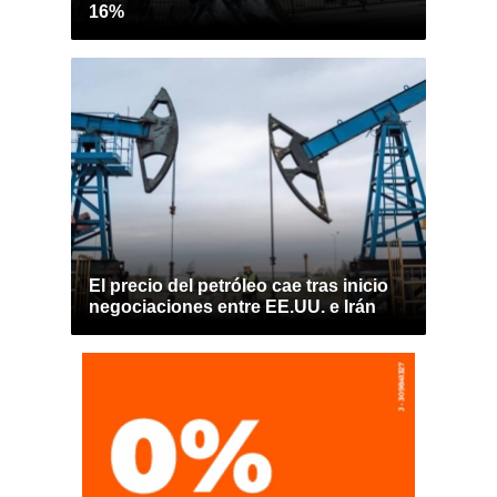
16%
El precio del petróleo cae tras inicio
negociaciones entre EE.UU. e Irán