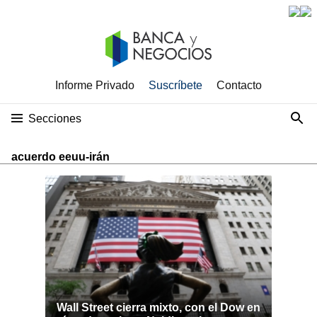
Informe Privado
Suscríbete
Contacto
Secciones
acuerdo eeuu-irán
Wall Street cierra mixto, con el Dow en