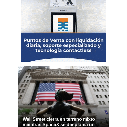
Wall Street cierra en terreno mixto
mientras SpaceX se desploma un