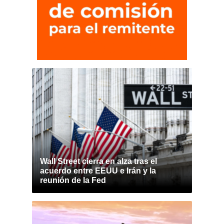
Wall Street cierra en alza tras el
acuerdo entre EEUU e Irán y la
reunión de la Fed