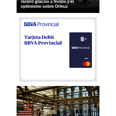
récord gracias a Nvidia y el
optimismo sobre Ormuz