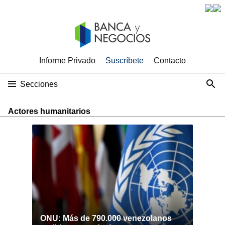
Informe Privado
Suscríbete
Contacto
Secciones
Actores humanitarios
ONU: Más de 790.000 venezolanos