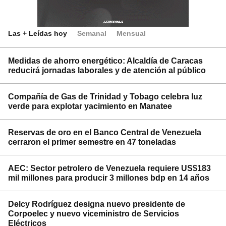
Las + Leídas hoy
Semanal
Mensual
Medidas de ahorro energético: Alcaldía de Caracas
reducirá jornadas laborales y de atención al público
Compañía de Gas de Trinidad y Tobago celebra luz
verde para explotar yacimiento en Manatee
Reservas de oro en el Banco Central de Venezuela
cerraron el primer semestre en 47 toneladas
AEC: Sector petrolero de Venezuela requiere US$183
mil millones para producir 3 millones bdp en 14 años
Delcy Rodríguez designa nuevo presidente de
Corpoelec y nuevo viceministro de Servicios
Eléctricos