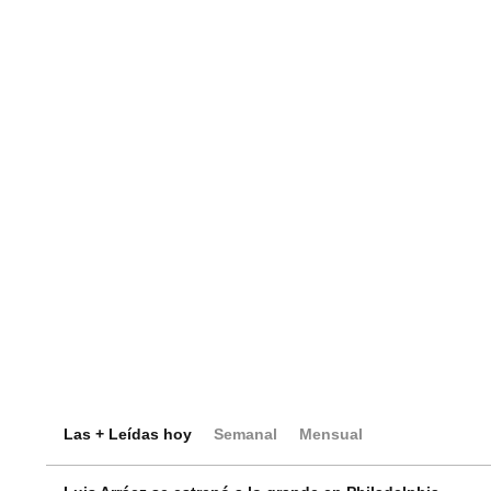
Las + Leídas hoy
Semanal
Mensual