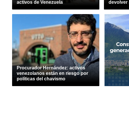
activos de Venezuela
devolver 
Procurador Hernández: activos
venezolanos están en riesgo por
políticas del chavismo