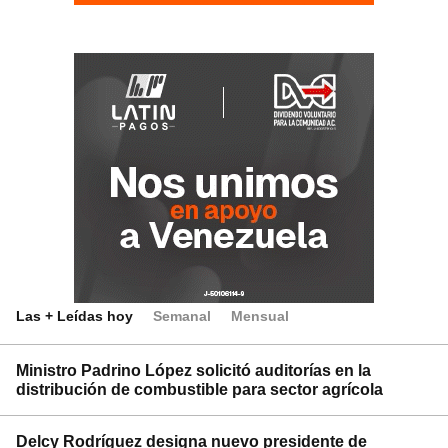
Las + Leídas hoy
Semanal
Mensual
Ministro Padrino López solicitó auditorías en la
distribución de combustible para sector agrícola
Delcy Rodríguez designa nuevo presidente de