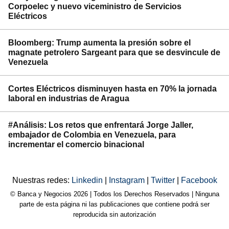
Corpoelec y nuevo viceministro de Servicios
Eléctricos
Bloomberg: Trump aumenta la presión sobre el
magnate petrolero Sargeant para que se desvincule de
Venezuela
Cortes Eléctricos disminuyen hasta en 70% la jornada
laboral en industrias de Aragua
#Análisis: Los retos que enfrentará Jorge Jaller,
embajador de Colombia en Venezuela, para
incrementar el comercio binacional
Nuestras redes:
Linkedin
|
Instagram
|
Twitter
|
Facebook
© Banca y Negocios 2026 | Todos los Derechos Reservados | Ninguna
parte de esta página ni las publicaciones que contiene podrá ser
reproducida sin autorización