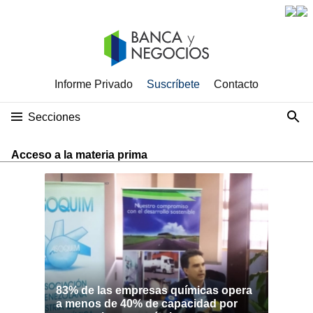
Informe Privado
Suscríbete
Contacto
Secciones
Acceso a la materia prima
83% de las empresas químicas opera
a menos de 40% de capacidad por