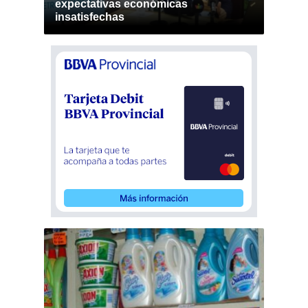
expectativas económicas
insatisfechas