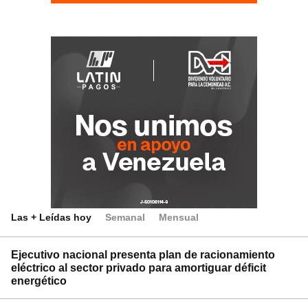
Las + Leídas hoy
Semanal
Mensual
Ejecutivo nacional presenta plan de racionamiento
eléctrico al sector privado para amortiguar déficit
energético