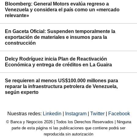
Bloomberg: General Motors evalúa regreso a
Venezuela y considera el país como un «mercado
relevante»
En Gaceta Oficial: Suspenden temporalmente la
exportación de materiales e insumos para la
construcción
Delcy Rodríguez inicia Plan de Reactivación
Económica y entrega de créditos en La Guaira
Se requieren al menos US$100.000 millones para
reparar la infraestructura petrolera de Venezuela,
según experto
Nuestras redes:
Linkedin
|
Instagram
|
Twitter
|
Facebook
© Banca y Negocios 2026 | Todos los Derechos Reservados | Ninguna
parte de esta página ni las publicaciones que contiene podrá ser
reproducida sin autorización