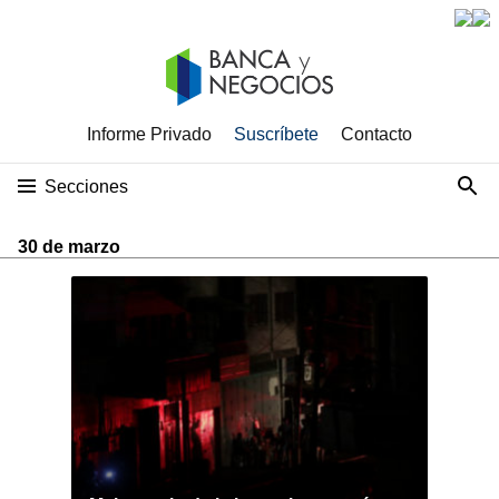
Informe Privado
Suscríbete
Contacto
Secciones
30 de marzo