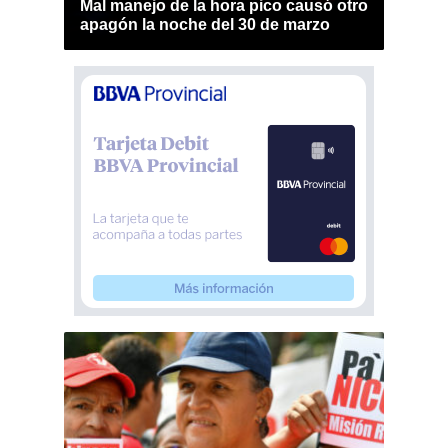
Mal manejo de la hora pico causó otro
apagón la noche del 30 de marzo