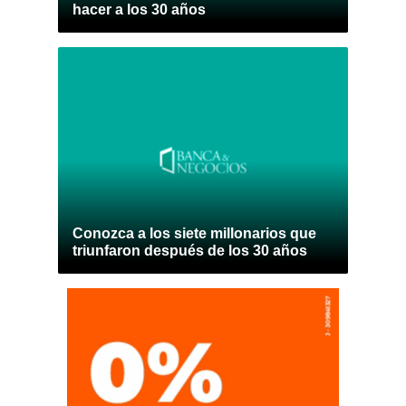
hacer a los 30 años
Conozca a los siete millonarios que
triunfaron después de los 30 años