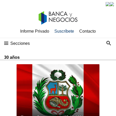
Informe Privado
Suscríbete
Contacto
Secciones
30 años