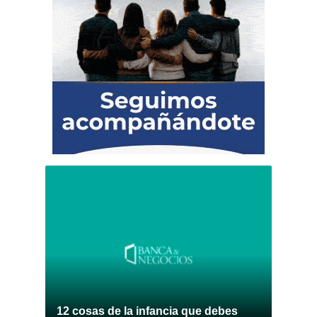
12 cosas de la infancia que debes