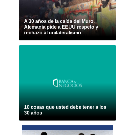
A 30 años de la caída del Muro,
Alemania pide a EEUU respeto y
rechazo al unilateralismo
10 cosas que usted debe tener a los
30 años