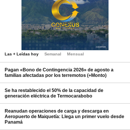
Las + Leídas hoy
Semanal
Mensual
Pagan «Bono de Contingencia 2026» de agosto a
familias afectadas por los terremotos (+Monto)
Se ha restablecido el 50% de la capacidad de
generación eléctrica de Termocarabobo
Reanudan operaciones de carga y descarga en
Aeropuerto de Maiquetía: Llega un primer vuelo desde
Panamá