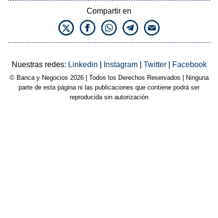
Compartir en
Nuestras redes:
Linkedin
|
Instagram
|
Twitter
|
Facebook
© Banca y Negocios 2026 | Todos los Derechos Reservados | Ninguna
parte de esta página ni las publicaciones que contiene podrá ser
reproducida sin autorización