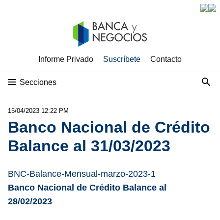
Informe Privado
Suscríbete
Contacto
Secciones
15/04/2023 12:22 PM
Banco Nacional de Crédito
Balance al 31/03/2023
BNC-Balance-Mensual-marzo-2023-1
Banco Nacional de Crédito Balance al
28/02/2023