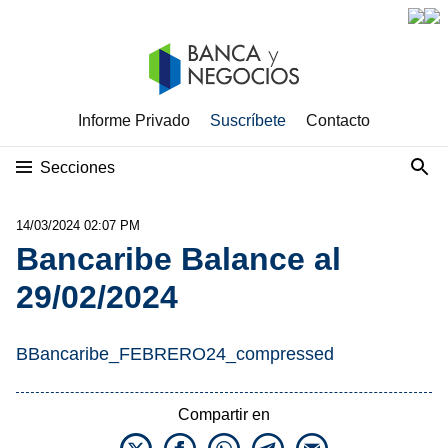
Informe Privado
Suscríbete
Contacto
Secciones
14/03/2024 02:07 PM
Bancaribe Balance al
29/02/2024
BBancaribe_FEBRERO24_compressed
Compartir en