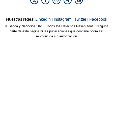
Nuestras redes:
Linkedin
|
Instagram
|
Twitter
|
Facebook
© Banca y Negocios 2026 | Todos los Derechos Reservados | Ninguna
parte de esta página ni las publicaciones que contiene podrá ser
reproducida sin autorización