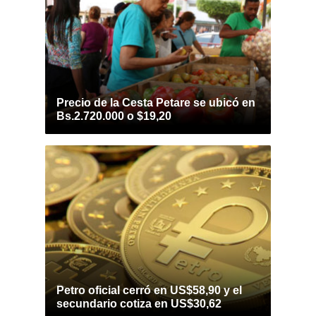
Precio de la Cesta Petare se ubicó en
Bs.2.720.000 o $19,20
Petro oficial cerró en US$58,90 y el
secundario cotiza en US$30,62