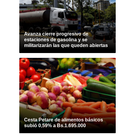
Avanza cierre progresivo de
estaciones de gasolina y se
militarizarán las que queden abiertas
Cesta Petare de alimentos básicos
subió 0,59% a Bs.1.695.000