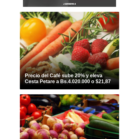
Precio del Café sube 20% y eleva
Cesta Petare a Bs.4.020.000 o $21,87