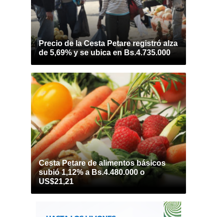
Precio de la Cesta Petare registró alza
de 5,69% y se ubica en Bs.4.735.000
Cesta Petare de alimentos básicos
subió 1,12% a Bs.4.480.000 o
US$21,21