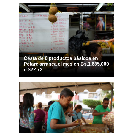
Cesta de 8 productos básicos en
Petare arranca el mes en Bs.1.685.000
o $22,72