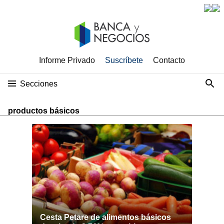
Informe Privado
Suscríbete
Contacto
Secciones
productos básicos
Cesta Petare de alimentos básicos