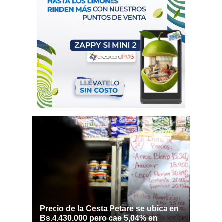
Precio de la Cesta Petare se ubica en
Bs.4.430.000 pero cae 5,04% en