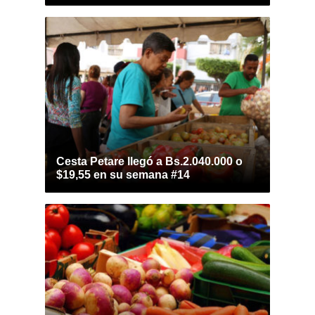
Cesta Petare llegó a Bs.2.040.000 o
$19,55 en su semana #14