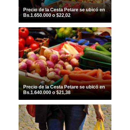
Precio de la Cesta Petare se ubicó en
Bs.1.650.000 o $22,02
Precio de la Cesta Petare se ubicó en
Bs.1.640.000 o $21,38