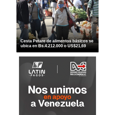
Cesta Petare de alimentos básicos se
ubica en Bs.4.212.000 o US$21,69