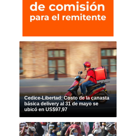
Cedice-Libertad: Costo de la canasta
básica delivery al 31 de mayo se
ubicó en US$97,97