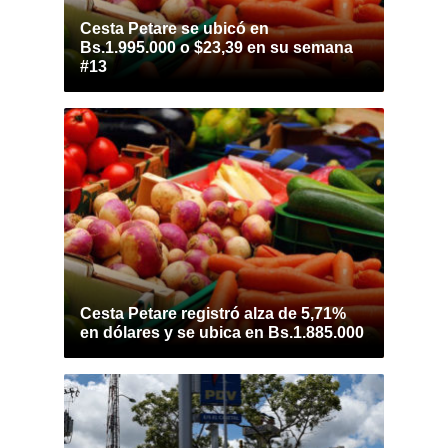
Cesta Petare se ubicó en
Bs.1.995.000 o $23,39 en su semana
#13
Cesta Petare registró alza de 5,71%
en dólares y se ubica en Bs.1.885.000