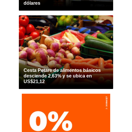
dólares
Cesta Petare de alimentos básicos
desciende 2,63% y se ubica en
US$21,12