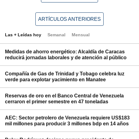
ARTÍCULOS ANTERIORES
Las + Leídas hoy
Semanal
Mensual
Medidas de ahorro energético: Alcaldía de Caracas
reducirá jornadas laborales y de atención al público
Compañía de Gas de Trinidad y Tobago celebra luz
verde para explotar yacimiento en Manatee
Reservas de oro en el Banco Central de Venezuela
cerraron el primer semestre en 47 toneladas
AEC: Sector petrolero de Venezuela requiere US$183
mil millones para producir 3 millones bdp en 14 años